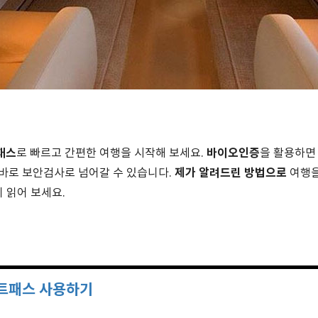
패스
바이오인증
로 빠르고 간편한 여행을 시작해 보세요.
을 활용하면 
제가 알려드린 방법으로
바로 보안검사로 넘어갈 수 있습니다.
여행을
지 읽어 보세요.
트패스 사용하기