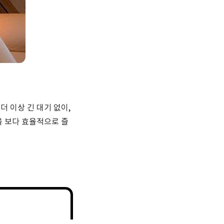
더 이상 긴 대기 없이,
 보다 효율적으로 즐