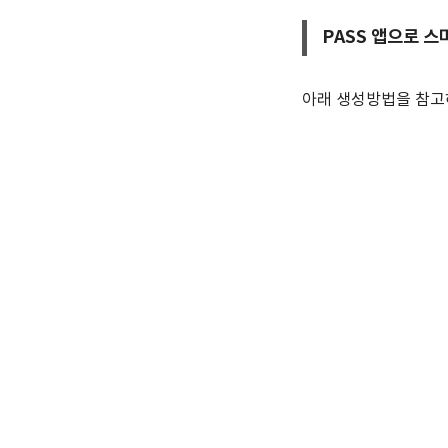
PASS 앱으로 
아래 생성방법을 참고