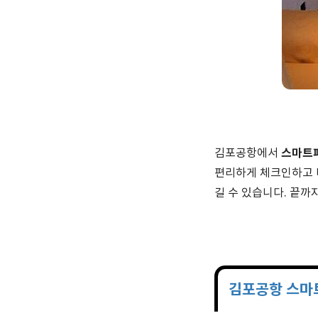
스마트
김포공항에서
편리하게 체크인하고 
길 수 있습니다. 끝까
김포공항 스마