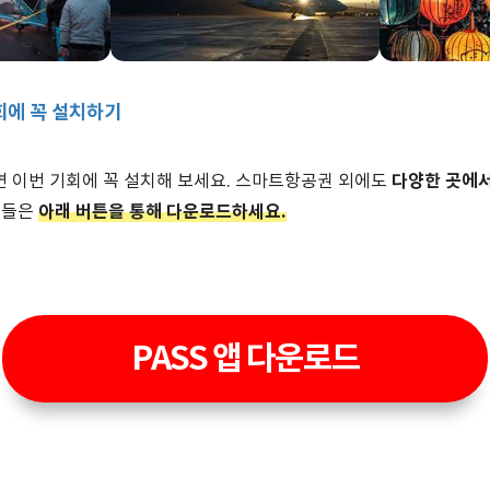
회에 꼭 설치하기
다양한 곳에서
 이번 기회에 꼭 설치해 보세요. 스마트항공권 외에도
아래 버튼을 통해 다운로드하세요.
분들은
PASS 앱 다운로드