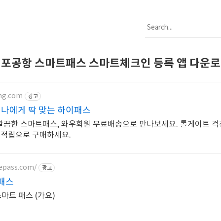
포공항 스마트패스 스마트체크인 등록 앱 다운
ng.com
광고
 나에게 딱 맞는 하이패스
깔끔한 스마트패스, 와우회원 무료배송으로 만나보세요. 톨게이트 걱
시적립으로 구매하세요.
nepass.com/
광고
패스
마트 패스 (가요)