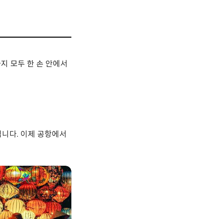
지 모두 한 손 안에서
됩니다. 이제 공항에서