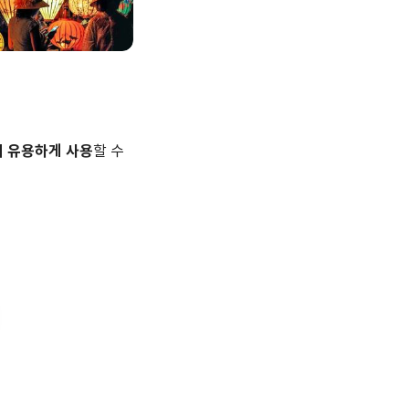
 유용하게 사용
할 수