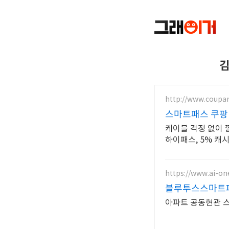
김
http://www.coupa
스마트패스 쿠팡
케이블 걱정 없이 
하이패스, 5% 캐
https://www.ai-o
블루투스스마트
아파트 공동현관 스