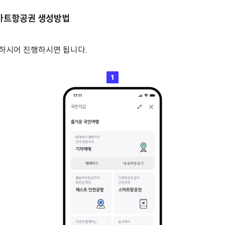
스마트항공권 생성방법
하시어 진행하시면 됩니다.